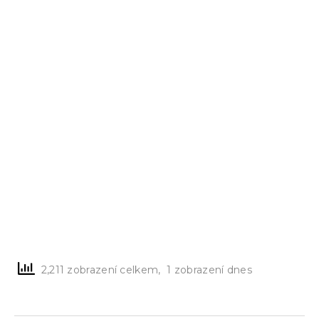
2,211 zobrazení celkem, 1 zobrazení dnes