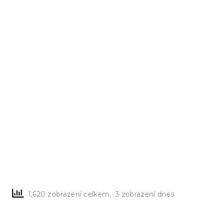
1,620 zobrazení celkem, 3 zobrazení dnes