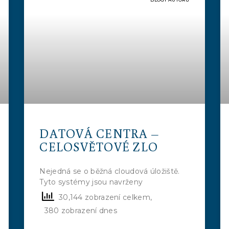
DATOVÁ CENTRA –
CELOSVĚTOVÉ ZLO
Nejedná se o běžná cloudová úložiště.
Tyto systémy jsou navrženy
30,144 zobrazení celkem,
380 zobrazení dnes