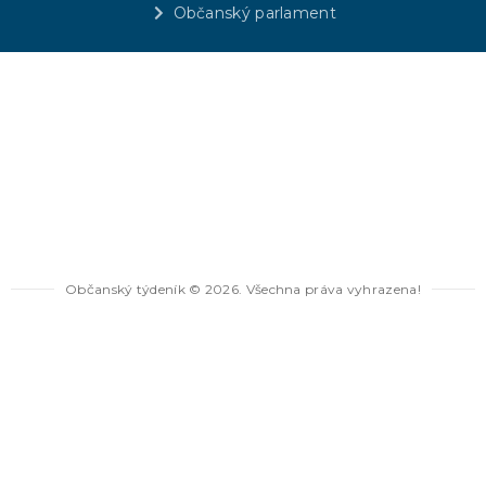
Občanský parlament
Občanský týdeník © 2026. Všechna práva vyhrazena!