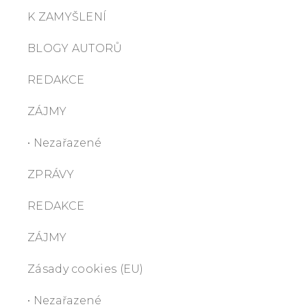
K ZAMYŠLENÍ
BLOGY AUTORŮ
REDAKCE
ZÁJMY
• Nezařazené
ZPRÁVY
REDAKCE
ZÁJMY
Zásady cookies (EU)
• Nezařazené