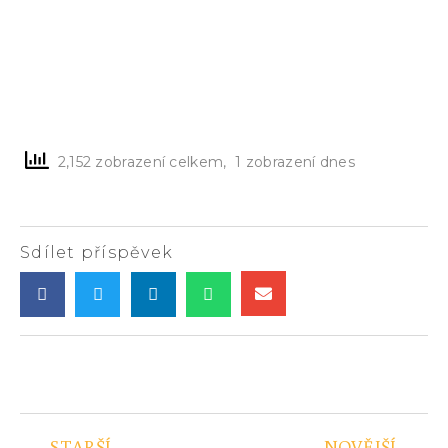
2,152 zobrazení celkem, 1 zobrazení dnes
Sdílet příspěvek
STARŠÍ
NOVĚJŠÍ