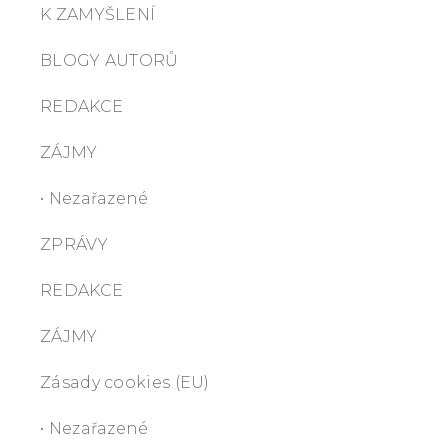
K ZAMYŠLENÍ
BLOGY AUTORŮ
REDAKCE
ZÁJMY
• Nezařazené
ZPRÁVY
REDAKCE
ZÁJMY
Zásady cookies (EU)
• Nezařazené