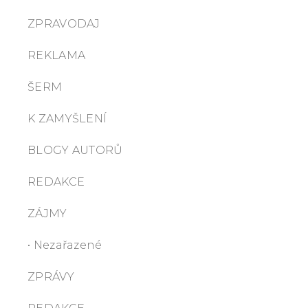
ZPRAVODAJ
REKLAMA
ŠERM
K ZAMYŠLENÍ
BLOGY AUTORŮ
REDAKCE
ZÁJMY
• Nezařazené
ZPRÁVY