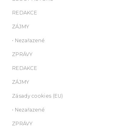
REDAKCE
ZÁJMY
• Nezařazené
ZPRÁVY
REDAKCE
ZÁJMY
Zásady cookies (EU)
• Nezařazené
ZPRÁVY