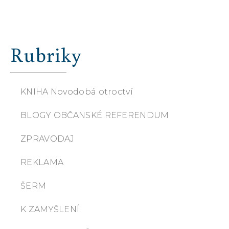
Rubriky
KNIHA Novodobá otroctví
BLOGY OBČANSKÉ REFERENDUM
ZPRAVODAJ
REKLAMA
ŠERM
K ZAMYŠLENÍ