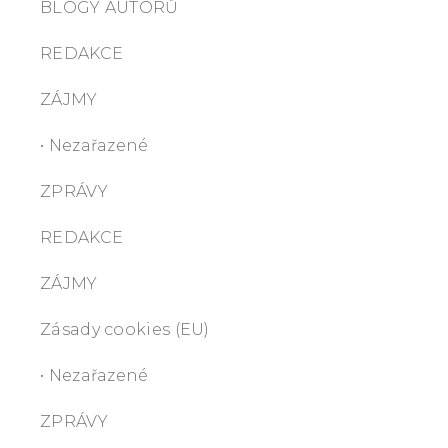
BLOGY AUTORŮ
REDAKCE
ZÁJMY
• Nezařazené
ZPRÁVY
REDAKCE
ZÁJMY
Zásady cookies (EU)
• Nezařazené
ZPRÁVY