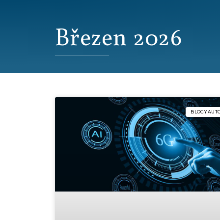
Březen 2026
BLOGY AUT