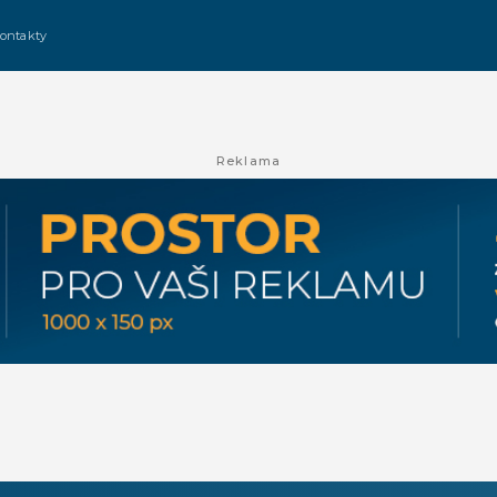
ontakty
Reklama