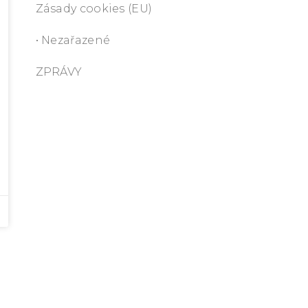
Zásady cookies (EU)
• Nezařazené
ZPRÁVY