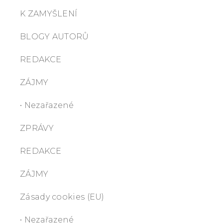
K ZAMYŠLENÍ
BLOGY AUTORŮ
REDAKCE
ZÁJMY
• Nezařazené
ZPRÁVY
REDAKCE
ZÁJMY
Zásady cookies (EU)
• Nezařazené