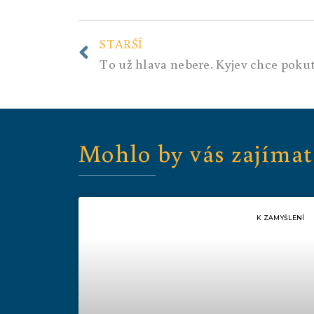
STARŠÍ
Mohlo by vás zajímat
K ZAMYŠLENÍ