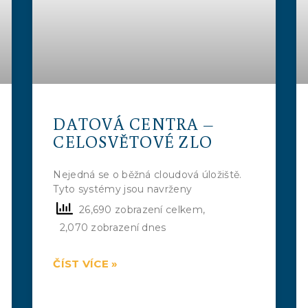
DATOVÁ CENTRA –
CELOSVĚTOVÉ ZLO
Nejedná se o běžná cloudová úložiště.
Tyto systémy jsou navrženy
26,690 zobrazení celkem,
2,070 zobrazení dnes
ČÍST VÍCE »