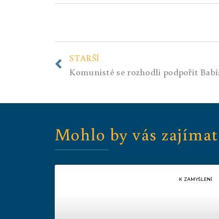
STARŠÍ
Mohlo by vás zajímat
K ZAMYŠLENÍ