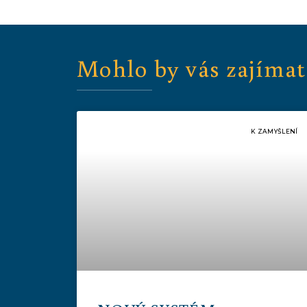
Mohlo by vás zajímat
K ZAMYŠLENÍ