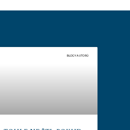
BLOGY AUTORŮ