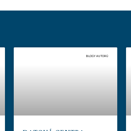
BLOGY AUTORŮ