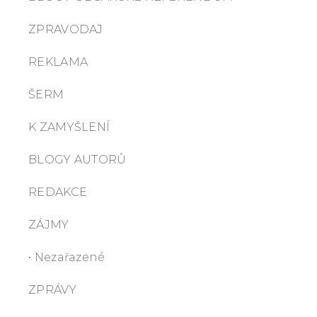
ZPRAVODAJ
REKLAMA
ŠERM
K ZAMYŠLENÍ
BLOGY AUTORŮ
REDAKCE
ZÁJMY
• Nezařazené
ZPRÁVY